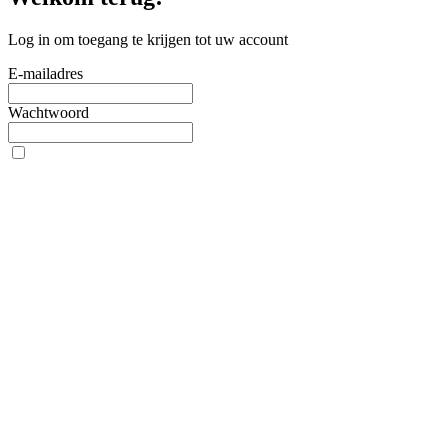
Log in om toegang te krijgen tot uw account
E-mailadres
Wachtwoord